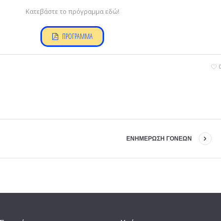
Κατεβάστε το πρόγραμμα εδώ!
ΠΡΟΓΡΑΜΜΑ
ΕΝΗΜΕΡΩΣΗ ΓΟΝΕΩΝ