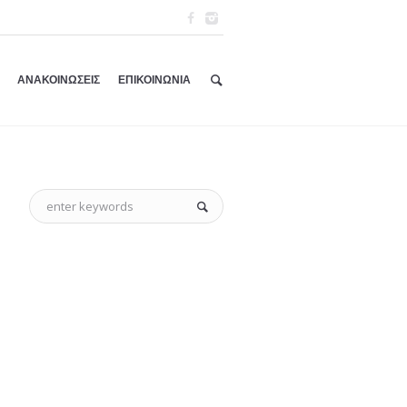
ΑΝΑΚΟΙΝΩΣΕΙΣ
ΕΠΙΚΟΙΝΩΝΙΑ