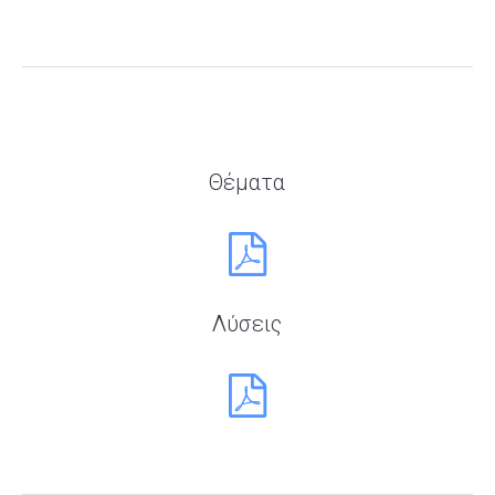
Θέματα
Λύσεις