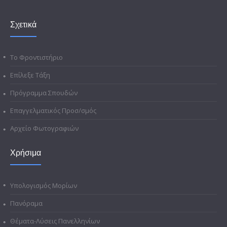
Σχετικά
Το Φροντιστήριο
Επίλεξε Τάξη
Πρόγραμμα Σπουδών
Επαγγελματικός Προσ/σμός
Αρχείο Φωτογραφιών
Χρήσιμα
Υπολογισμός Μορίων
Πανόραμα
Θέματα-Λύσεις Πανελληνίων