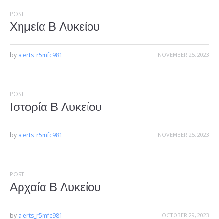
POST
Χημεία Β Λυκείου
by
alerts_r5mfc981
NOVEMBER 25, 2023
POST
Ιστορία Β Λυκείου
by
alerts_r5mfc981
NOVEMBER 25, 2023
POST
Αρχαία Β Λυκείου
by
alerts_r5mfc981
OCTOBER 29, 2023