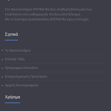
Στο Φροντιστήριο ΕΡΕΥΝΑ θα δεις σταθερή βελτίωση των
επιδόσεών σου καθημερινά. Θα δεις αποτέλεσμα.
Με το Σύστημα Διαδασκαλίας ΕΡΕΥΝΑ θα έχεις επιτυχία
Σχετικά
Το Φροντιστήριο
Επίλεξε Τάξη
Πρόγραμμα Σπουδών
Επαγγελματικός Προσ/σμός
Αρχείο Φωτογραφιών
Χρήσιμα