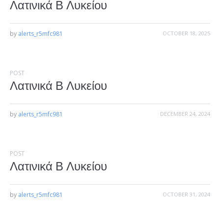
Λατινικά Β Λυκείου
by
alerts_r5mfc981
OCTOBER 18, 2025
POST
Λατινικά Β Λυκείου
by
alerts_r5mfc981
DECEMBER 24, 2024
POST
Λατινικά Β Λυκείου
by
alerts_r5mfc981
OCTOBER 31, 2024