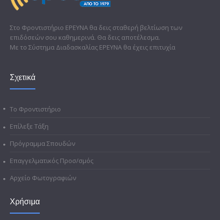
Στο Φροντιστήριο ΕΡΕΥΝΑ θα δεις σταθερή βελτίωση των
επιδόσεών σου καθημερινά. Θα δεις αποτέλεσμα.
Με το Σύστημα Διαδασκαλίας ΕΡΕΥΝΑ θα έχεις επιτυχία
Σχετικά
Το Φροντιστήριο
Επίλεξε Τάξη
Πρόγραμμα Σπουδών
Επαγγελματικός Προσ/σμός
Αρχείο Φωτογραφιών
Χρήσιμα