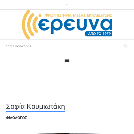
Σοφία Κουμιωτάκη
ΦΙΛΟΛΟΓΟΣ