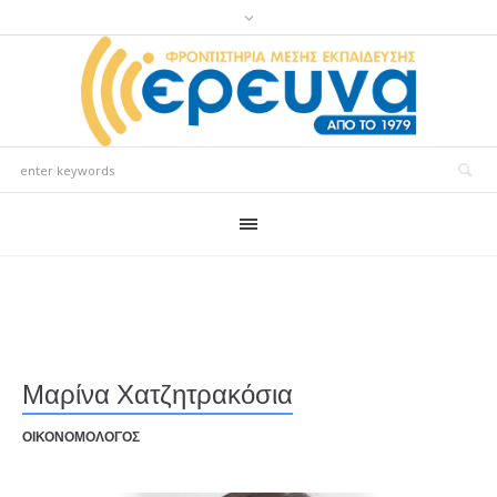
Μαρίνα Χατζητρακόσια
ΟΙΚΟΝΟΜΟΛΟΓΟΣ