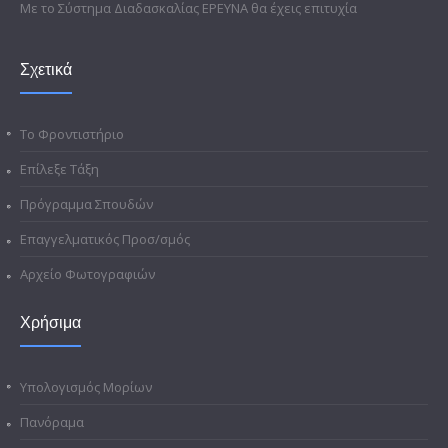
Με το Σύστημα Διαδασκαλίας ΕΡΕΥΝΑ θα έχεις επιτυχία
Σχετικά
Το Φροντιστήριο
Επίλεξε Τάξη
Πρόγραμμα Σπουδών
Επαγγελματικός Προσ/σμός
Αρχείο Φωτογραφιών
Χρήσιμα
Υπολογισμός Μορίων
Πανόραμα