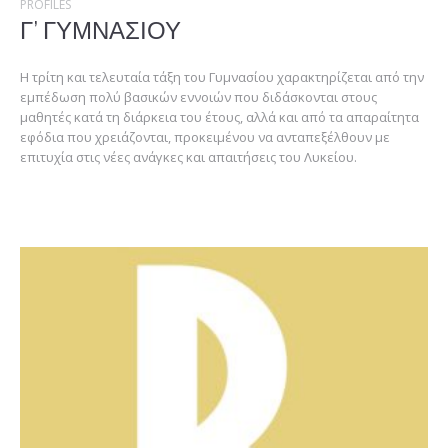
PROFILES
Γ’ ΓΥΜΝΑΣΙΟΥ
Η τρίτη και τελευταία τάξη του Γυμνασίου χαρακτηρίζεται από την
εμπέδωση πολύ βασικών εννοιών που διδάσκονται στους
μαθητές κατά τη διάρκεια του έτους, αλλά και από τα απαραίτητα
εφόδια που χρειάζονται, προκειμένου να ανταπεξέλθουν με
επιτυχία στις νέες ανάγκες και απαιτήσεις του Λυκείου.