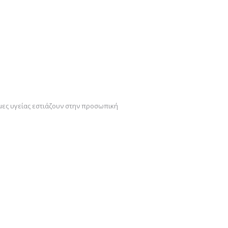
τήμες υγείας εστιάζουν στην προσωπική