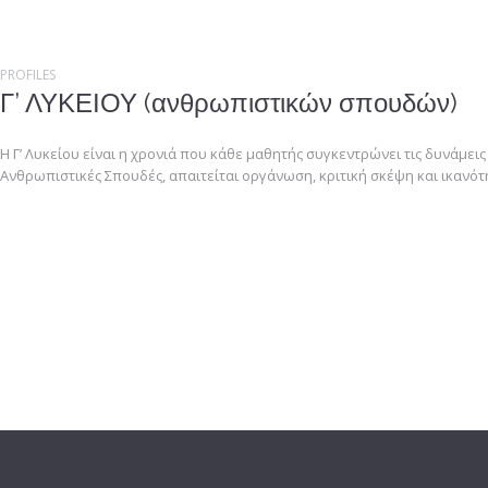
PROFILES
Γ’ ΛΥΚΕΙΟΥ (ανθρωπιστικών σπουδών)
Η Γ’ Λυκείου είναι η χρονιά που κάθε μαθητής συγκεντρώνει τις δυνάμεις
Ανθρωπιστικές Σπουδές, απαιτείται οργάνωση, κριτική σκέψη και ικαν