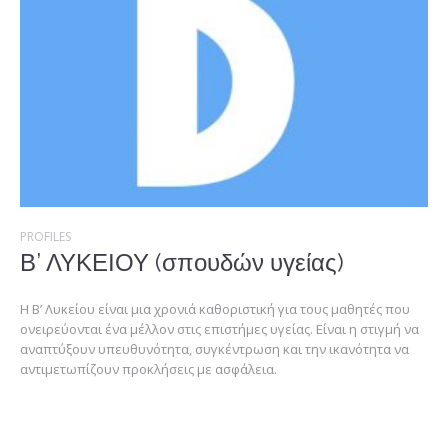
PROFILES
Β’ ΛΥΚΕΙΟΥ (σπουδών υγείας)
Η Β’ Λυκείου είναι μια χρονιά καθοριστική για τους μαθητές που
ονειρεύονται ένα μέλλον στις επιστήμες υγείας. Είναι η στιγμή να
αναπτύξουν υπευθυνότητα, συγκέντρωση και την ικανότητα να
αντιμετωπίζουν προκλήσεις με ασφάλεια.