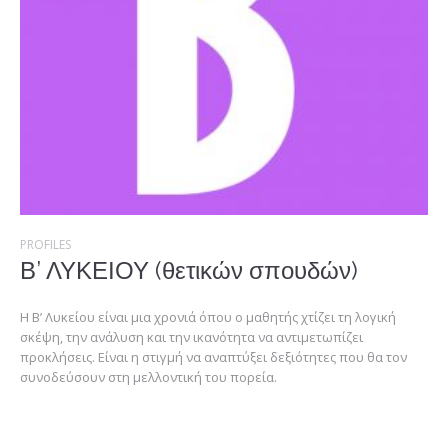
PROFILES
Β’ ΛΥΚΕΙΟΥ (θετικών σπουδών)
Η Β’ Λυκείου είναι μια χρονιά όπου ο μαθητής χτίζει τη λογική
σκέψη, την ανάλυση και την ικανότητα να αντιμετωπίζει
προκλήσεις. Είναι η στιγμή να αναπτύξει δεξιότητες που θα τον
συνοδεύσουν στη μελλοντική του πορεία.