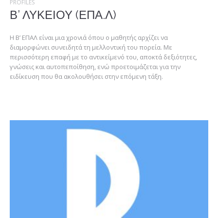
PROFILES
Β’ ΛΥΚΕΙΟΥ (ΕΠΑ.Λ)
Η Β’ ΕΠΑΛ είναι μια χρονιά όπου ο μαθητής αρχίζει να
διαμορφώνει συνειδητά τη μελλοντική του πορεία. Με
περισσότερη επαφή με το αντικείμενό του, αποκτά δεξιότητες,
γνώσεις και αυτοπεποίθηση, ενώ προετοιμάζεται για την
ειδίκευση που θα ακολουθήσει στην επόμενη τάξη.