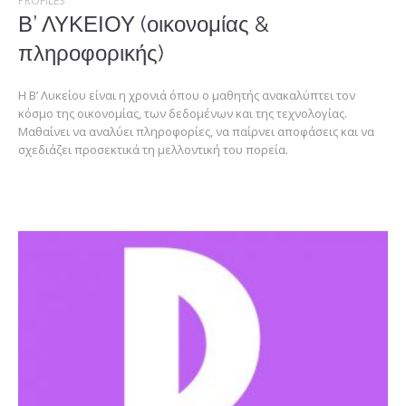
PROFILES
Β’ ΛΥΚΕΙΟΥ (οικονομίας &
πληροφορικής)
Η Β’ Λυκείου είναι η χρονιά όπου ο μαθητής ανακαλύπτει τον
κόσμο της οικονομίας, των δεδομένων και της τεχνολογίας.
Μαθαίνει να αναλύει πληροφορίες, να παίρνει αποφάσεις και να
σχεδιάζει προσεκτικά τη μελλοντική του πορεία.