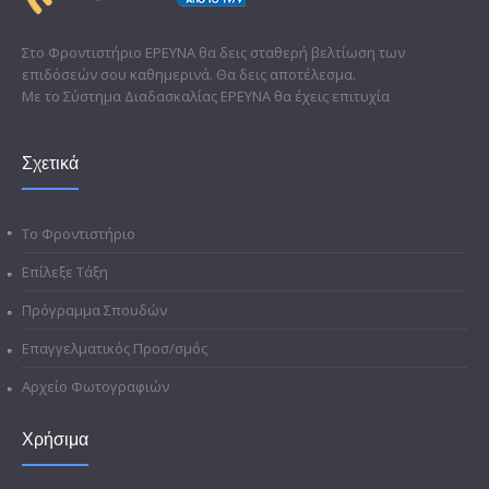
Στο Φροντιστήριο ΕΡΕΥΝΑ θα δεις σταθερή βελτίωση των
επιδόσεών σου καθημερινά. Θα δεις αποτέλεσμα.
Με το Σύστημα Διαδασκαλίας ΕΡΕΥΝΑ θα έχεις επιτυχία
Σχετικά
Το Φροντιστήριο
Επίλεξε Τάξη
Πρόγραμμα Σπουδών
Επαγγελματικός Προσ/σμός
Αρχείο Φωτογραφιών
Χρήσιμα