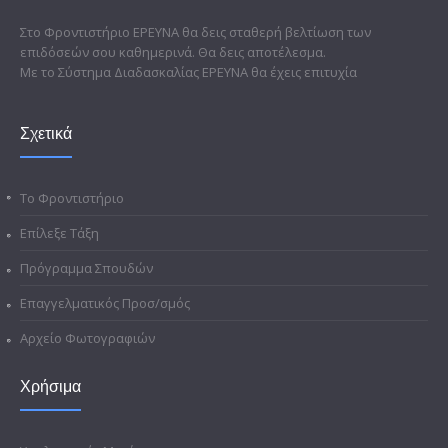
Στο Φροντιστήριο ΕΡΕΥΝΑ θα δεις σταθερή βελτίωση των
επιδόσεών σου καθημερινά. Θα δεις αποτέλεσμα.
Με το Σύστημα Διαδασκαλίας ΕΡΕΥΝΑ θα έχεις επιτυχία
Σχετικά
Το Φροντιστήριο
Επίλεξε Τάξη
Πρόγραμμα Σπουδών
Επαγγελματικός Προσ/σμός
Αρχείο Φωτογραφιών
Χρήσιμα