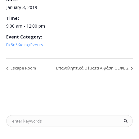
January 3, 2019
Time:
9:00 am - 12:00 pm
Event Category:
Εκδηλώσεις/Events
Escape Room
Επαναληπτικά Θέματα Α φάση ΟΕΦΕ 2