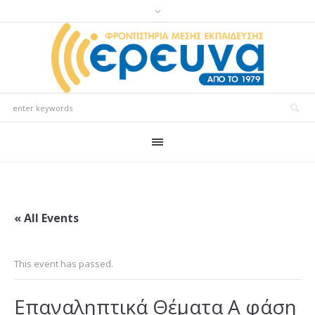
« All Events
This event has passed.
Επαναληπτικά Θέματα Α φάση