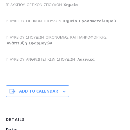
Β’ ΛΥΚΕΙΟΥ ΘΕΤΙΚΩΝ ΣΠΟΥΔΩΝ
Χημεία
Γ’ ΛΥΚΕΙΟΥ ΘΕΤΙΚΩΝ ΣΠΟΥΔΩΝ
Χημεία
Προσανατολισμού
Γ’ ΛΥΚΕΙΟΥ ΣΠΟΥΔΩΝ ΟΙΚΟΝΟΜΙΑΣ ΚΑΙ ΠΛΗΡΟΦΟΡΙΚΗΣ
Ανά
π
τυξη
Εφαρμογών
Γ’ ΛΥΚΕΙΟΥ ΑΝΘΡΩΠΙΣΤΙΚΩΝ ΣΠΟΥΔΩΝ
Λατινικά
ADD TO CALENDAR
DETAILS
Date: