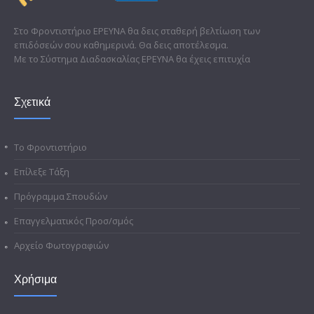
Στο Φροντιστήριο ΕΡΕΥΝΑ θα δεις σταθερή βελτίωση των
επιδόσεών σου καθημερινά. Θα δεις αποτέλεσμα.
Με το Σύστημα Διαδασκαλίας ΕΡΕΥΝΑ θα έχεις επιτυχία
Σχετικά
Το Φροντιστήριο
Επίλεξε Τάξη
Πρόγραμμα Σπουδών
Επαγγελματικός Προσ/σμός
Αρχείο Φωτογραφιών
Χρήσιμα