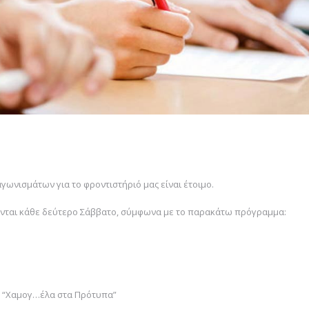
γωνισμάτων για το φροντιστήριό μας είναι έτοιμο.
ονται κάθε δεύτερο Σάββατο, σύμφωνα με το παρακάτω πρόγραμμα:
ία “Χαμογ…έλα στα Πρότυπα”