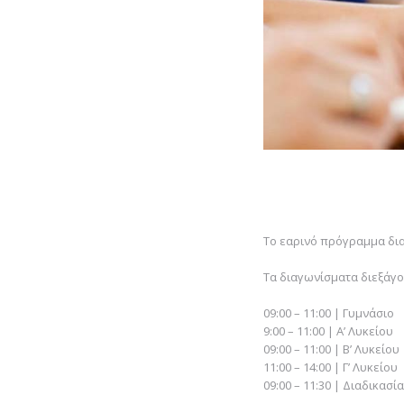
Το εαρινό πρόγραμμα δια
Τα διαγωνίσματα διεξάγ
09:00 – 11:00 | Γυμνάσιο
9:00 – 11:00 | Α’ Λυκείου
09:00 – 11:00 | Β’ Λυκείου
11:00 – 14:00 | Γ’ Λυκείου
09:00 – 11:30 | Διαδικασ