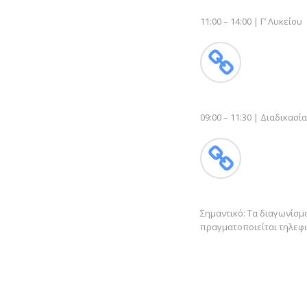
11:00 – 14:00 | Γ’ Λυκείου
09:00 – 11:30 | Διαδικα
Σημαντικό: Τα διαγωνίσμ
πραγματοποιείται τηλεφ