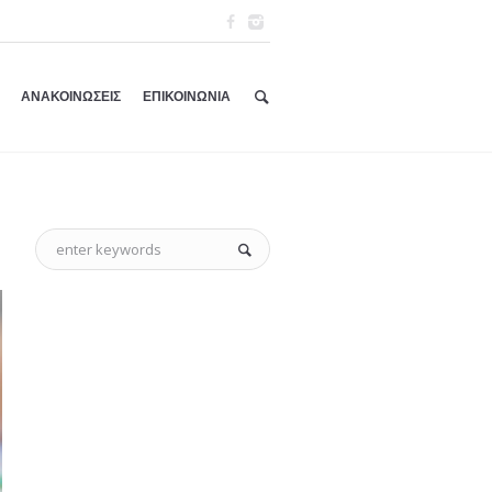
ΑΝΑΚΟΙΝΩΣΕΙΣ
ΕΠΙΚΟΙΝΩΝΙΑ