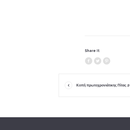
Share It
Κοπή πρωτοχρονιάτικης Πίτας 