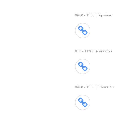
09:00 – 11:00 | Γυμνάσιο
9:00 – 11:00 | Α’ Λυκείου
09:00 – 11:00 | Β’ Λυκείου