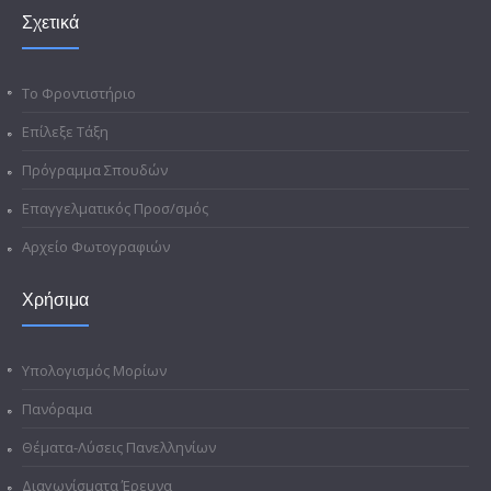
Σχετικά
Το Φροντιστήριο
Επίλεξε Τάξη
Πρόγραμμα Σπουδών
Επαγγελματικός Προσ/σμός
Αρχείο Φωτογραφιών
Χρήσιμα
Υπολογισμός Μορίων
Πανόραμα
Θέματα-Λύσεις Πανελληνίων
Διαγωνίσματα Έρευνα