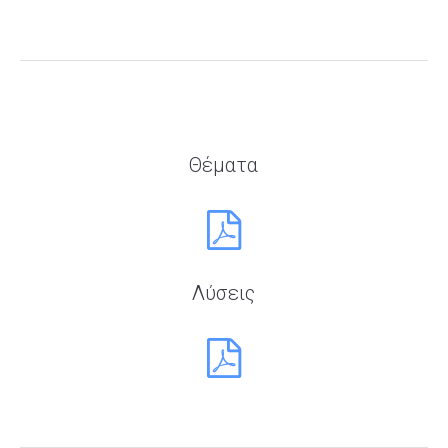
Θέματα
Λύσεις