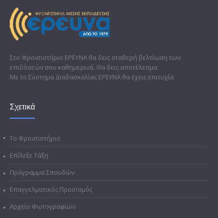
Στο Φροντιστήριο ΕΡΕΥΝΑ θα δεις σταθερή βελτίωση των
επιδόσεών σου καθημερινά. Θα δεις αποτέλεσμα.
Με το Σύστημα Διαδασκαλίας ΕΡΕΥΝΑ θα έχεις επιτυχία
Σχετικά
Το Φροντιστήριο
Επίλεξε Τάξη
Πρόγραμμα Σπουδών
Επαγγελματικός Προσ/σμός
Αρχείο Φωτογραφιών