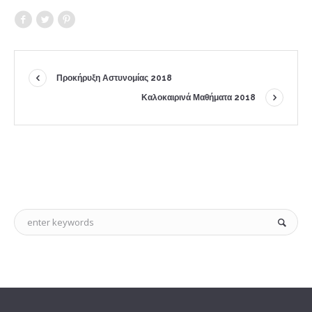
Προκήρυξη Αστυνομίας 2018
Καλοκαιρινά Μαθήματα 2018