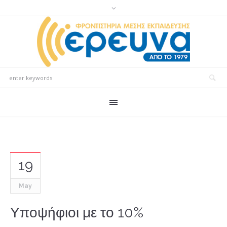
19
May
Υποψήφιοι με το 10%