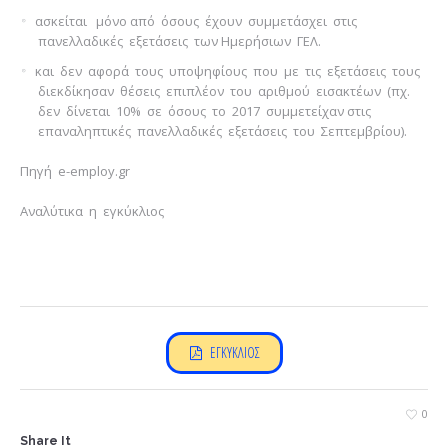
ασκείται μόνο από όσους έχουν συμμετάσχει στις
πανελλαδικές εξετάσεις των Ημερήσιων ΓΕΛ.
και δεν αφορά τους υποψηφίους που με τις εξετάσεις τους
διεκδίκησαν θέσεις επιπλέον του αριθμού εισακτέων (πχ.
δεν δίνεται 10% σε όσους το 2017 συμμετείχαν στις
επαναληπτικές πανελλαδικές εξετάσεις του Σεπτεμβρίου).
Πηγή e-employ.gr
Αναλύτικα η εγκύκλιος
ΕΓΚΥΚΛΙΟΣ
0
Share It