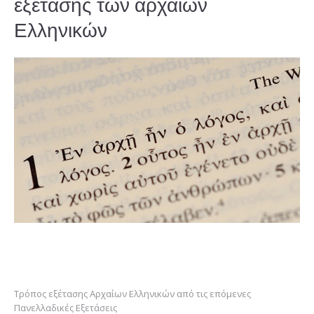
εξέτασης των αρχαίων
Ελληνικών
Τρόπος εξέτασης Αρχαίων Ελληνικών από τις επόμενες
Πανελλαδικές Εξετάσεις