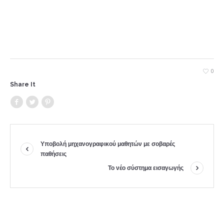
0
Share It
Υποβολή μηχανογραφικού μαθητών με σοβαρές
παθήσεις
Το νέο σύστημα εισαγωγής