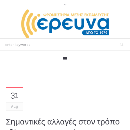
31
Aug
Σημαντικές αλλαγές στον τρόπο