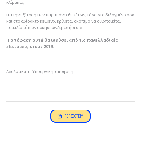
κλίμακας.
Για την εξέταση των παραπάνω θεμάτων, τόσο στο διδαγμένο όσο
και στο αδίδακτο κείμενο, κρίνεται σκόπιμο να αξιοποιείται
ποικιλία τύπων ασκήσεων/ερωτήσεων.
Η απόφαση αυτή θα ισχύσει από τις πανελλαδικές
εξετάσεις έτους 2019.
Αναλυτικά η Υπουργική απόφαση
ΠΕΡΙΣΣΟΤΕΡΑ