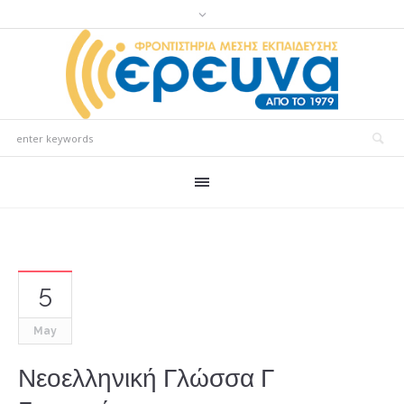
5
May
Νεοελληνική Γλώσσα Γ