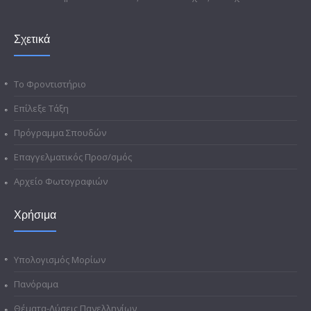
Σχετικά
Το Φροντιστήριο
Επίλεξε Τάξη
Πρόγραμμα Σπουδών
Επαγγελματικός Προσ/σμός
Αρχείο Φωτογραφιών
Χρήσιμα
Υπολογισμός Μορίων
Πανόραμα
Θέματα-Λύσεις Πανελληνίων