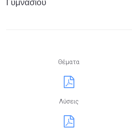
Γυμνασίου
Θέματα
Λύσεις