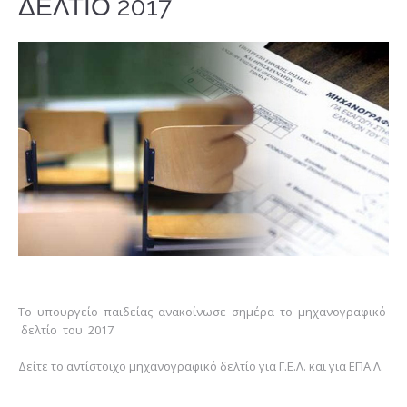
ΔΕΛΤΙΟ 2017
Το υπουργείο παιδείας ανακοίνωσε σημέρα το μηχανογραφικό
δελτίο του 2017
Δείτε το αντίστοιχο μηχανογραφικό δελτίο για Γ.Ε.Λ. και για ΕΠΑ.Λ.