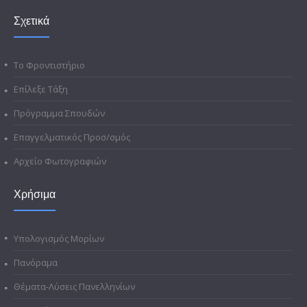
Σχετικά
Το Φροντιστήριο
Επίλεξε Τάξη
Πρόγραμμα Σπουδών
Επαγγελματικός Προσ/σμός
Αρχείο Φωτογραφιών
Χρήσιμα
Υπολογισμός Μορίων
Πανόραμα
Θέματα-Λύσεις Πανελληνίων