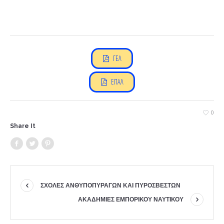
ΓΕΛ
ΕΠΑΛ
0
Share It
ΣΧΟΛΕΣ ΑΝΘΥΠΟΠΥΡΑΓΩΝ ΚΑΙ ΠΥΡΟΣΒΕΣΤΩΝ
ΑΚΑΔΗΜΙΕΣ ΕΜΠΟΡΙΚΟΥ ΝΑΥΤΙΚΟΥ