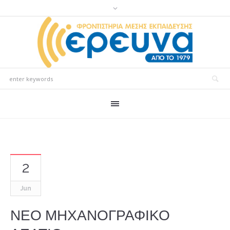
2
Jun
ΝΕΟ ΜΗΧΑΝΟΓΡΑΦΙΚΟ