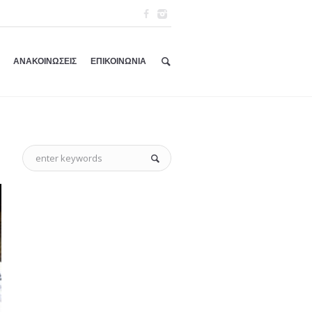
ΑΝΑΚΟΙΝΩΣΕΙΣ
ΕΠΙΚΟΙΝΩΝΙΑ