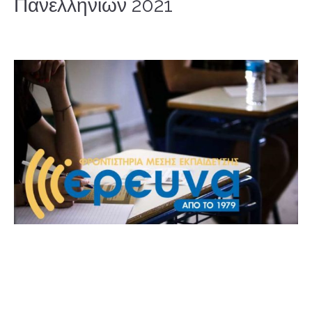
Πανελληνίων 2021