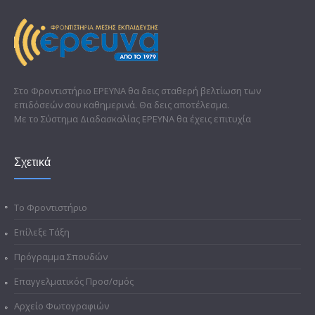
Στο Φροντιστήριο ΕΡΕΥΝΑ θα δεις σταθερή βελτίωση των
επιδόσεών σου καθημερινά. Θα δεις αποτέλεσμα.
Με το Σύστημα Διαδασκαλίας ΕΡΕΥΝΑ θα έχεις επιτυχία
Σχετικά
Το Φροντιστήριο
Επίλεξε Τάξη
Πρόγραμμα Σπουδών
Επαγγελματικός Προσ/σμός
Αρχείο Φωτογραφιών