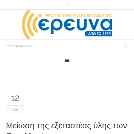
12
Jan
Μείωση της εξεταστέας ύλης των