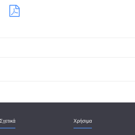
Σχετικά
Χρήσιμα