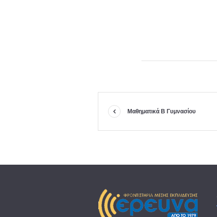
Μαθηματικά Β Γυμνασίου