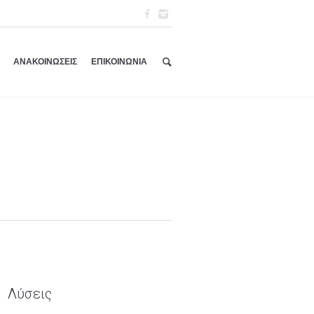
ΑΝΑΚΟΙΝΩΣΕΙΣ
ΕΠΙΚΟΙΝΩΝΙΑ
Λύσεις