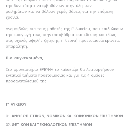
την δυνατότητα να εμβαθύνουν στην ύλη των
μαθημάτων και να βάλουν γερές βάσεις για την επόμενη
χρονιά.
Αναμφίβολα, για τους μαθητές της Γ’ Λυκείου, που επιδιώκουν
την εισαγωγή τους στην τριτοβάθμια εκπαίδευση και ιδίως
στις σχολές υψηλής ζήτησης, η θερινή προετοιμασία κρίνεται
απαραίτητη.
Πιο συγκεκριμένα,
Στο φροντιστήριο ΕΡΕΥΝΑ το καλοκαίρι θα λειτουργήσουν
εντατικά τμήματα προετοιμασίας και για τις 4 ομάδες
προσανατολισμού της
Γ’ ΛΥΚΕΙΟΥ
ΑΝΘΡΩΠΙΣΤΙΚΩΝ, ΝΟΜΙΚΩΝ ΚΑΙ ΚΟΙΝΩΝΙΚΩΝ ΕΠΙΣΤΗΜΩΝ
ΘΕΤΙΚΩΝ ΚΑΙ ΤΕΧΝΟΛΟΓΙΚΩΝ ΕΠΙΣΤΗΜΩΝ