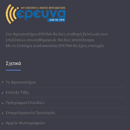
Στο Φροντιστήριο ΕΡΕΥΝΑ θα δεις σταθερή βελτίωση των
επιδόσεών σου καθημερινά. Θα δεις αποτέλεσμα.
Με το Σύστημα Διαδασκαλίας ΕΡΕΥΝΑ θα έχεις επιτυχία
Σχετικά
Το Φροντιστήριο
Επίλεξε Τάξη
Πρόγραμμα Σπουδών
Επαγγελματικός Προσ/σμός
Αρχείο Φωτογραφιών