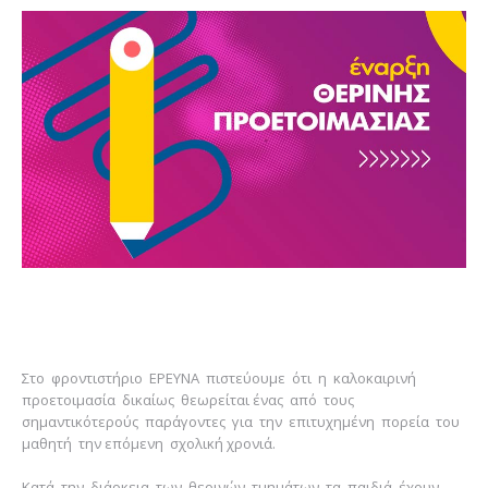
Στο φροντιστήριο ΕΡΕΥΝΑ πιστεύουμε ότι η καλοκαιρινή
προετοιμασία δικαίως θεωρείται ένας από τους
σημαντικότερούς παράγοντες για την επιτυχημένη πορεία του
μαθητή την επόμενη σχολική χρονιά.
Κατά την διάρκεια των θερινών τμημάτων τα παιδιά έχουν