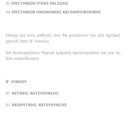
ΕΠΙΣΤΗΜΩΝ ΥΓΕΙΑΣ ΚΑΙ ΖΩΗΣ
ΕΠΙΣΤΗΜΩΝ ΟΙΚΟΝΟΜΙΑΣ ΚΑΙ ΠΛΗΡΟΦΟΡΙΚΗΣ
Επίσης για τους μαθητές που θα φοιτήσουν την νέα σχολική
χρονιά στην Β’ Λυκείου
Θα λειτουργήσουν θερινά τμήματα προετοιμασίας και για τις
δύο κατευθύνσεις
Β’ ΛΥΚΕΙΟΥ
ΘΕΤΙΚΗΣ ΚΑΤΕΥΘΥΝΣΗΣ
ΘΕΩΡΗΤΙΚΗΣ ΚΑΤΕΥΘΥΝΣΗΣ