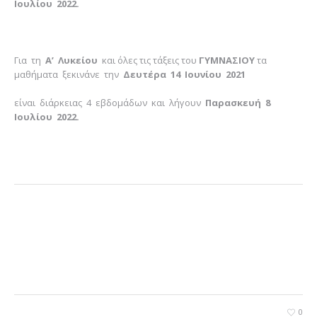
Ιουλίου 2022.
Για τη
Α’ Λυκείου
και όλες τις τάξεις του
ΓΥΜΝΑΣΙΟΥ
τα
μαθήματα ξεκινάνε την
Δευτέρα 14 Ιουνίου 2021
είναι διάρκειας 4 εβδομάδων και λήγουν
Παρασκευή 8
Ιουλίου 2022.
0