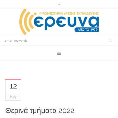
12
May
Θερινά τμήματα 2022