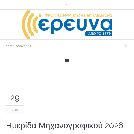
29
Jun
Ημερίδα Μηχανογραφικού 2026