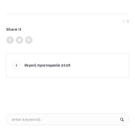
0
Share It
Θερινή προετοιμασία 2026