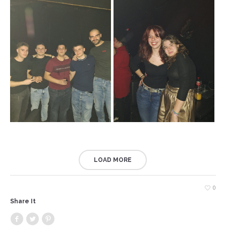
LOAD MORE
0
Share It