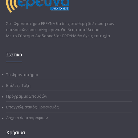
Στο Φροντιστήριο ΕΡΕΥΝΑ θα δεις σταθερή βελτίωση των
επιδόσεών σου καθημερινά. Θα δεις αποτέλεσμα.
Με το Σύστημα Διαδασκαλίας ΕΡΕΥΝΑ θα έχεις επιτυχία
Σχετικά
Το Φροντιστήριο
Επίλεξε Τάξη
Πρόγραμμα Σπουδών
Επαγγελματικός Προσ/σμός
Αρχείο Φωτογραφιών
Χρήσιμα