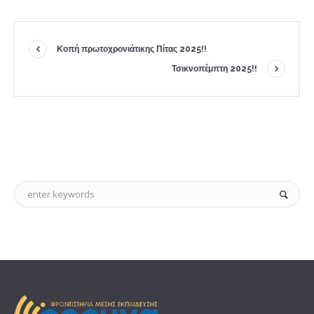
Κοπή πρωτοχρονιάτικης Πίτας 2025!!
Τσικνοπέμπτη 2025!!