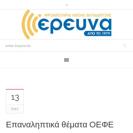
13
Dec
Επαναληπτικά θέματα ΟΕΦΕ