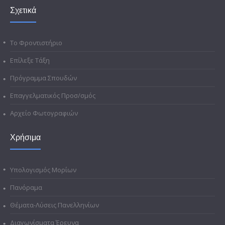
Σχετικά
Το Φροντιστήριο
Επίλεξε Τάξη
Πρόγραμμα Σπουδών
Επαγγελματικός Προσ/σμός
Αρχείο Φωτογραφιών
Χρήσιμα
Υπολογισμός Μορίων
Πανόραμα
Θέματα-Λύσεις Πανελληνίων
Διαγωνίσματα Έρευνα