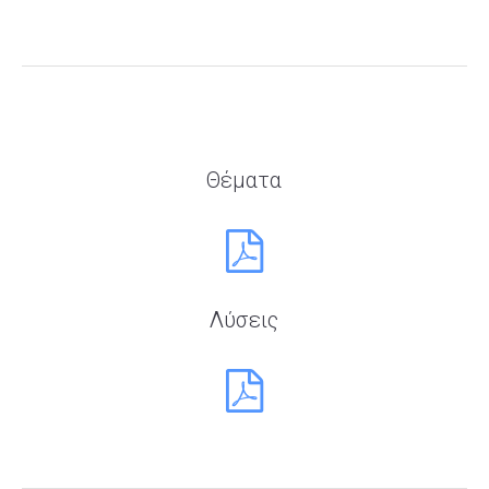
Θέματα
Λύσεις