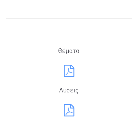
Θέματα
Λύσεις