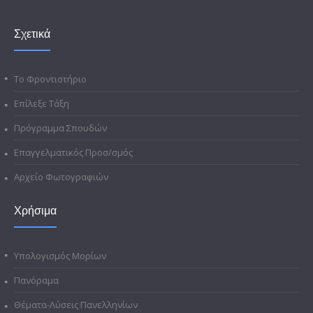
Σχετικά
Το Φροντιστήριο
Επίλεξε Τάξη
Πρόγραμμα Σπουδών
Επαγγελματικός Προσ/σμός
Αρχείο Φωτογραφιών
Χρήσιμα
Υπολογισμός Μορίων
Πανόραμα
Θέματα-Λύσεις Πανελληνίων