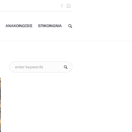
ΑΝΑΚΟΙΝΩΣΕΙΣ
ΕΠΙΚΟΙΝΩΝΙΑ