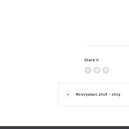
Share It
Μετεγγραφες 2018 – 2019