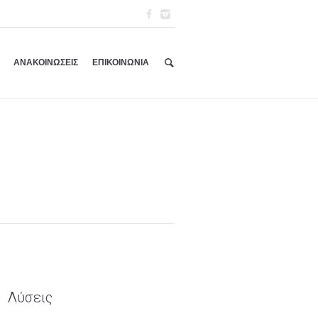
ΑΝΑΚΟΙΝΩΣΕΙΣ
ΕΠΙΚΟΙΝΩΝΙΑ
Λύσεις