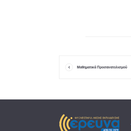
Μαθηματικά Προσανατολισμού