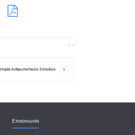
1
Ιστορία Ανθρωπιστικών Σπουδών
Επικοινωνία