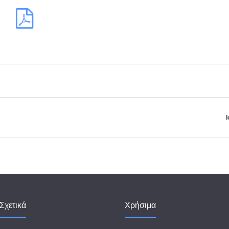
Σχετικά
Χρήσιμα