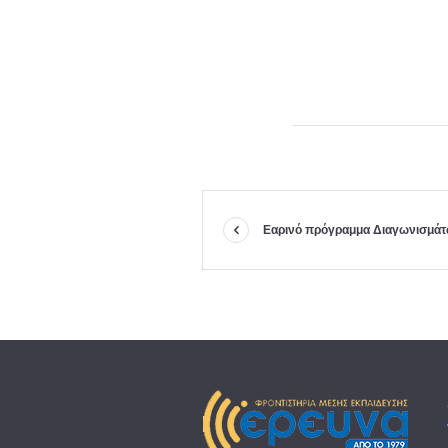
Εαρινό πρόγραμμα Διαγωνισμά