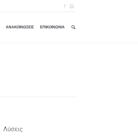
ΑΝΑΚΟΙΝΩΣΕΙΣ
ΕΠΙΚΟΙΝΩΝΙΑ
Λύσεις