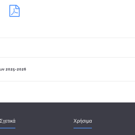
των 2025-2026
Σχετικά
Χρήσιμα