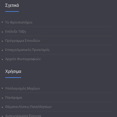
Σχετικά
Το Φροντιστήριο
Επίλεξε Τάξη
Πρόγραμμα Σπουδών
Επαγγελματικός Προσ/σμός
Αρχείο Φωτογραφιών
Χρήσιμα
Υπολογισμός Μορίων
Πανόραμα
Θέματα-Λύσεις Πανελληνίων
Διαγωνίσματα Έρευνα