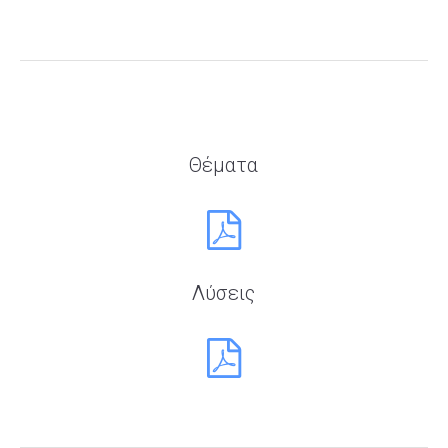
Θέματα
Λύσεις